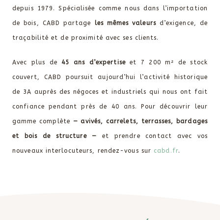
depuis 1979. Spécialisée comme nous dans l’importation
de bois, CABD partage
les mêmes valeurs
d’exigence, de
traçabilité et de proximité avec ses clients.
Avec plus de
45 ans d’expertise
et 7 200 m² de stock
couvert, CABD poursuit aujourd’hui l’activité historique
de 3A auprès des négoces et industriels qui nous ont fait
confiance pendant près de 40 ans. Pour découvrir leur
gamme complète
— avivés, carrelets, terrasses, bardages
et bois de structure —
et prendre contact avec vos
nouveaux interlocuteurs, rendez-vous sur
cabd.fr
.