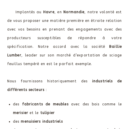
Implantés au
Havre
, en
Normandie
, notre volonté est
de vous proposer une matière première en étroite relation
avec vos besoins en prenant des engagements avec des
producteurs susceptibles de répondre à votre
spécification. Notre accord avec la société
Baillie
Lumber
, leader sur son marché d’exportation de sciage
feuillus tempéré en est le parfait exemple.
Nous fournissons historiquement des
industriels de
différents secteurs
:
des
fabricants de meubles
avec des bois comme le
merisier
et le
tulipier
des
menuisiers industriels