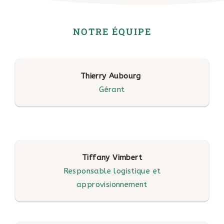
NOTRE ÉQUIPE
Thierry Aubourg
Gérant
Tiffany Vimbert
Responsable logistique et
approvisionnement