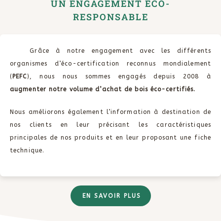
UN ENGAGEMENT ÉCO-
RESPONSABLE
Grâce à notre engagement avec les différents
organismes d’éco-certification reconnus mondialement
(
PEFC
), nous nous sommes engagés depuis 2008 à
augmenter notre volume d’achat de bois éco-certifiés.
Nous améliorons également l’information à destination de
nos clients en leur précisant les caractéristiques
principales de nos produits et en leur proposant une fiche
technique.
EN SAVOIR PLUS