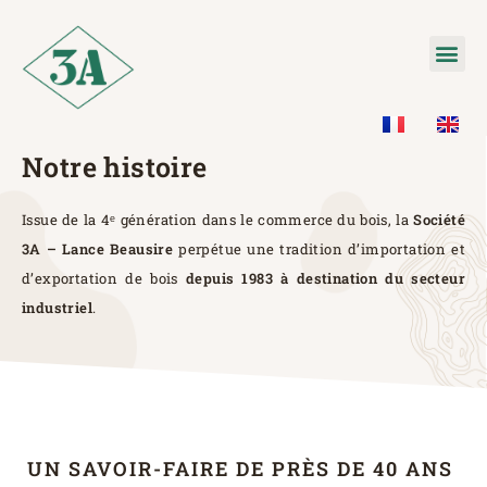
Notre histoire
Issue de la 4ᵉ génération dans le commerce du bois, la
Société
3A – Lance Beausire
perpétue une tradition d’importation et
d’exportation de bois
depuis 1983 à destination du secteur
industriel
.
UN SAVOIR-FAIRE DE PRÈS DE 40 ANS