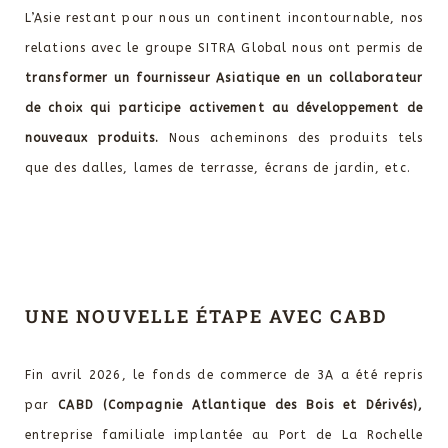
L’Asie restant pour nous un continent incontournable, nos
relations avec le groupe SITRA Global nous ont permis de
transformer un fournisseur Asiatique en un collaborateur
de choix qui participe activement au développement de
nouveaux produits.
Nous acheminons des produits tels
que des dalles, lames de terrasse, écrans de jardin, etc.
UNE NOUVELLE ÉTAPE AVEC CABD
Fin avril 2026, le fonds de commerce de 3A a été repris
par
CABD (Compagnie Atlantique des Bois et Dérivés),
entreprise familiale implantée au Port de La Rochelle