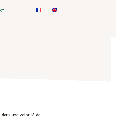
CT
t dans une volonté de