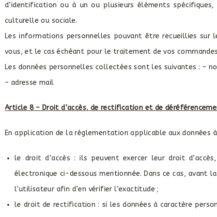
d’identification ou à un ou plusieurs éléments spécifiques,
culturelle ou sociale.
Les informations personnelles pouvant être recueillies sur le
vous, et le cas échéant pour le traitement de vos commandes
Les données personnelles collectées sont les suivantes : – 
– adresse mail
Article 8 – Droit d’accès, de rectification et de déréférence
En application de la réglementation applicable aux données à
le droit d’accès : ils peuvent exercer leur droit d’accè
électronique ci-dessous mentionnée. Dans ce cas, avant l
l’utilisateur afin d’en vérifier l’exactitude ;
le droit de rectification : si les données à caractère pe