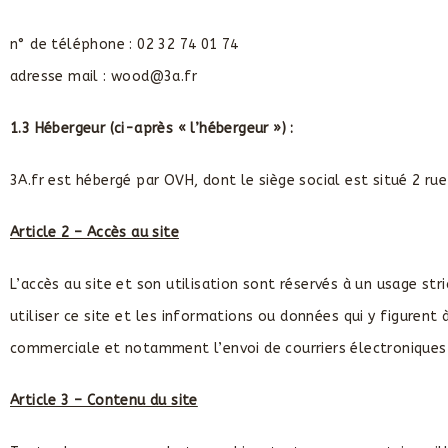
n° de téléphone : 02 32 74 01 74
adresse mail : wood@3a.fr
1.3 Hébergeur (ci-après « l’hébergeur ») :
3A.fr est hébergé par OVH, dont le siège social est situé 2 
Article 2 – Accès au site
L’accès au site et son utilisation sont réservés à un usage 
utiliser ce site et les informations ou données qui y figurent
commerciale et notamment l’envoi de courriers électroniques n
Article 3 – Contenu du site