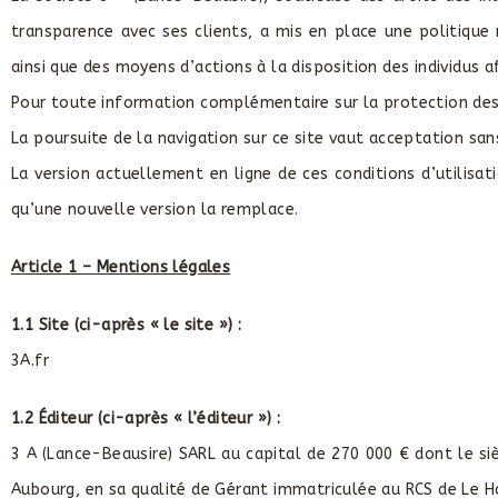
transparence avec ses clients, a mis en place une politique 
ainsi que des moyens d’actions à la disposition des individus a
Pour toute information complémentaire sur la protection des d
La poursuite de la navigation sur ce site vaut acceptation sans 
La version actuellement en ligne de ces conditions d’utilisati
qu’une nouvelle version la remplace.
Article 1 – Mentions légales
1.1 Site (ci-après « le site ») :
3A.fr
1.2 Éditeur (ci-après « l’éditeur ») :
3 A (Lance-Beausire) SARL au capital de 270 000 € dont le sie
Aubourg, en sa qualité de Gérant immatriculée au RCS de Le