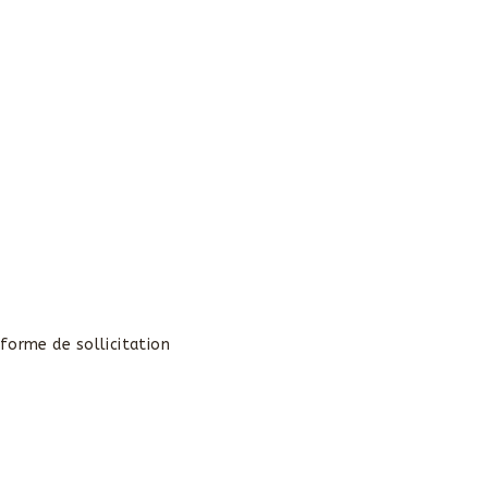
 forme de sollicitation